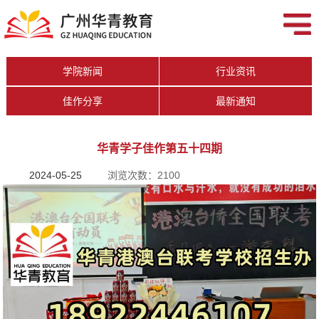
学院新闻
行业资讯
佳作分享
最新通知
华青学子佳作第五十四期
2024-05-25
浏览次数：2100