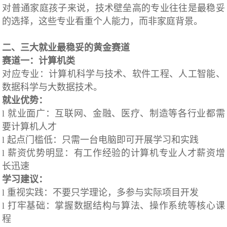
对普通家庭孩子来说，技术壁垒高的专业往往是最稳妥
的选择，这些专业看重个人能力，而非家庭背景。
二、三大就业最稳妥的黄金赛道
赛道一：计算机类
对应专业：计算机科学与技术、软件工程、人工智能、
数据科学与大数据技术。
就业优势：
l 就业面广：互联网、金融、医疗、制造等各行业都需
要计算机人才
l 起点门槛低：只需一台电脑即可开展学习和实践
l 薪资优势明显：有工作经验的计算机专业人才薪资增
长迅速
学习建议：
l 重视实践：不要只学理论，多参与实际项目开发
l 打牢基础：掌握数据结构与算法、操作系统等核心课
程