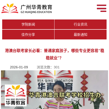
学院新闻
行业资讯
佳作分享
最新通知
港澳台联考家长必看：普通家庭孩子，哪些专业更容易“稳
稳就业”？
2026-01-09
浏览次数：301