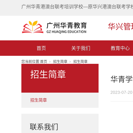
广州华青港澳台联考培训学校—原华兴港澳台联考学
华兴管
首页
关于我们
教育中心
您当前位置:
首页
招生简章
招生简章
招生简章
华青学
2023-07-20
招生简章
联系我们