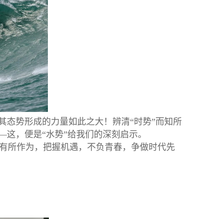
其态势形成的力量如此之大！辨清“时势”而知所
—这，便是“水势”给我们的深刻启示。
有所作为，把握机遇，不负青春，争做时代先